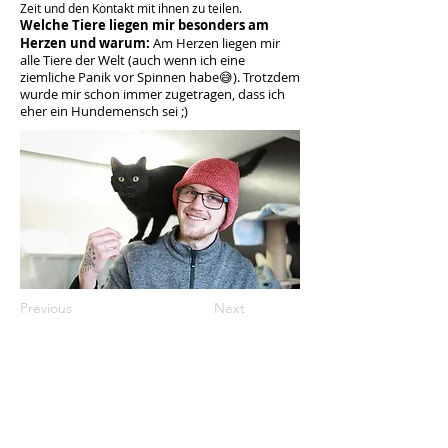
Zeit und den Kontakt mit ihnen zu teilen.
Welche Tiere liegen mir besonders am
Herzen und warum:
Am Herzen liegen mir
alle Tiere der Welt (auch wenn ich eine
ziemliche Panik vor Spinnen habe😅). Trotzdem
wurde mir schon immer zugetragen, dass ich
eher ein Hundemensch sei ;)
Previous
Next