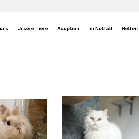
 uns
Unsere Tiere
Adoption
Im Notfall
Helfen