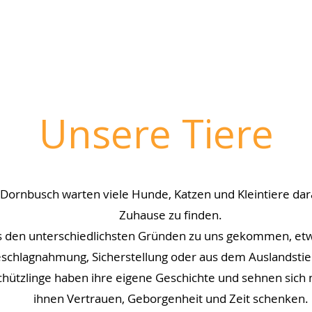
Unsere Tiere
Dornbusch warten viele Hunde, Katzen und Kleintiere darau
Zuhause zu finden.
us den unterschiedlichsten Gründen zu uns gekommen, et
schlagnahmung, Sicherstellung oder aus dem Auslandstie
chützlinge haben ihre eigene Geschichte und sehnen sich
ihnen Vertrauen, Geborgenheit und Zeit schenken.