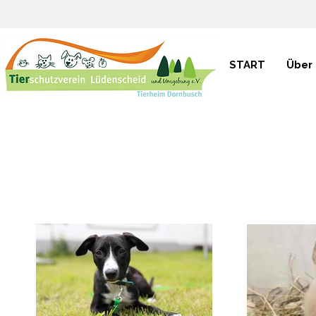
START
Über