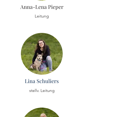
Anna-Lena Pieper
Leitung
Lina Schuliers
stellv. Leitung