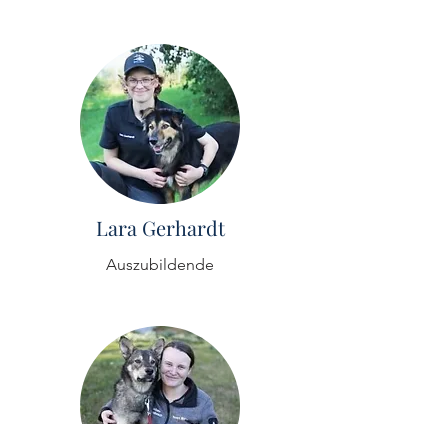
Lara Gerhardt
Auszubildende