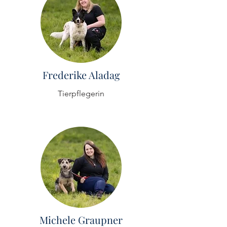
Frederike Aladag
Tierpflegerin
Michele Graupner