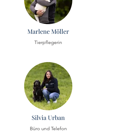
Marlene Möller
Tierpflegerin
Silvia Urban
Büro und Telefon