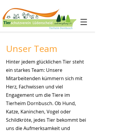
Unser Team
Hinter jedem glücklichen Tier steht
ein starkes Team: Unsere
Mitarbeitenden kümmern sich mit
Herz, Fachwissen und viel
Engagement um die Tiere im
Tierheim Dornbusch. Ob Hund,
Katze, Kaninchen, Vogel oder
Schildkröte, jedes Tier bekommt bei
uns die Aufmerksamkeit und