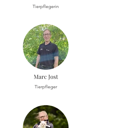
Tierpflegerin
Marc Jost
Tierpfleger