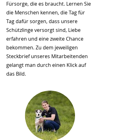
Fürsorge, die es braucht. Lernen Sie
die Menschen kennen, die Tag für
Tag dafür sorgen, dass unsere
Schützlinge versorgt sind, Liebe
erfahren und eine zweite Chance
bekommen. Zu dem jeweiligen
Steckbrief unseres Mitarbeitenden
gelangt man durch einen Klick auf
das Bild.