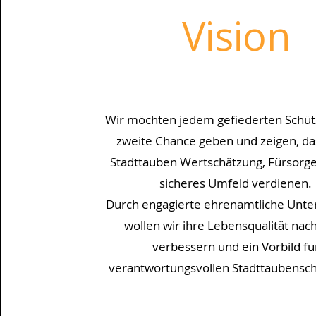
Vision
Wir möchten jedem gefiederten Schütz
zweite Chance geben und zeigen, da
Stadttauben Wertschätzung, Fürsorge
sicheres Umfeld verdienen.
Durch engagierte ehrenamtliche Unte
wollen wir ihre Lebensqualität nach
verbessern und ein Vorbild fü
verantwortungsvollen Stadttaubensch