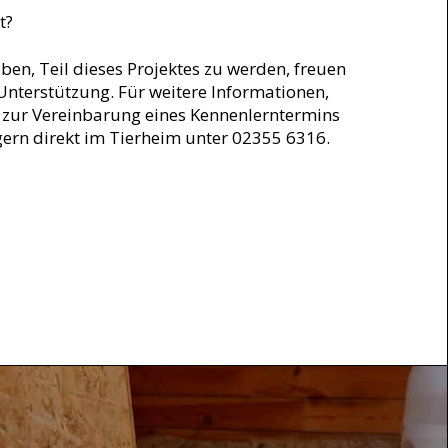
t?
ben, Teil dieses Projektes zu werden, freuen
 Unterstützung. Für weitere Informationen,
 zur Vereinbarung eines Kennenlerntermins
gern direkt im Tierheim unter 02355 6316.