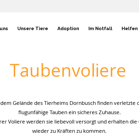
 uns
Unsere Tiere
Adoption
Im Notfall
Helfen
Taubenvoliere
 dem Gelände des Tierheims Dornbusch finden verletzte 
flugunfähige Tauben ein sicheres Zuhause.
rer Voliere werden sie liebevoll versorgt und erhalten die
wieder zu Kräften zu kommen.