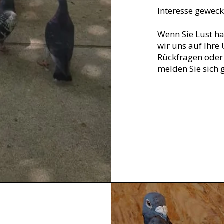
Interesse geweck
Wenn Sie Lust ha
wir uns auf Ihre
Rückfragen oder
melden Sie sich 