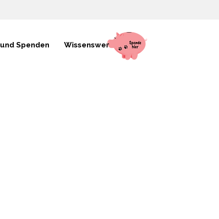
 und Spenden
Wissenswertes