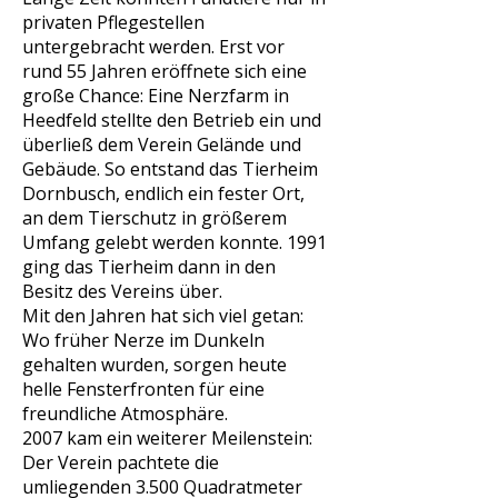
privaten Pflegestellen
untergebracht werden. Erst vor
rund 55 Jahren eröffnete sich eine
große Chance: Eine Nerzfarm in
Heedfeld stellte den Betrieb ein und
überließ dem Verein Gelände und
Gebäude. So entstand das Tierheim
Dornbusch, endlich ein fester Ort,
an dem Tierschutz in größerem
Umfang gelebt werden konnte. 1991
ging das Tierheim dann in den
Besitz des Vereins über.
Mit den Jahren hat sich viel getan:
Wo früher Nerze im Dunkeln
gehalten wurden, sorgen heute
helle Fensterfronten für eine
freundliche Atmosphäre.
2007 kam ein weiterer Meilenstein:
Der Verein pachtete die
umliegenden 3.500 Quadratmeter