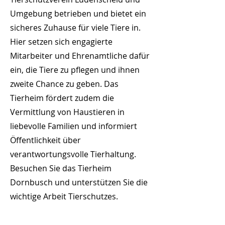
Umgebung betrieben und bietet ein
sicheres Zuhause für viele Tiere in.
Hier setzen sich engagierte
Mitarbeiter und Ehrenamtliche dafür
ein, die Tiere zu pflegen und ihnen
zweite Chance zu geben. Das
Tierheim fördert zudem die
Vermittlung von Haustieren in
liebevolle Familien und informiert
Öffentlichkeit über
verantwortungsvolle Tierhaltung.
Besuchen Sie das Tierheim
Dornbusch und unterstützen Sie die
wichtige Arbeit Tierschutzes.