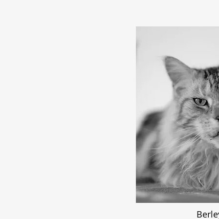
Berle