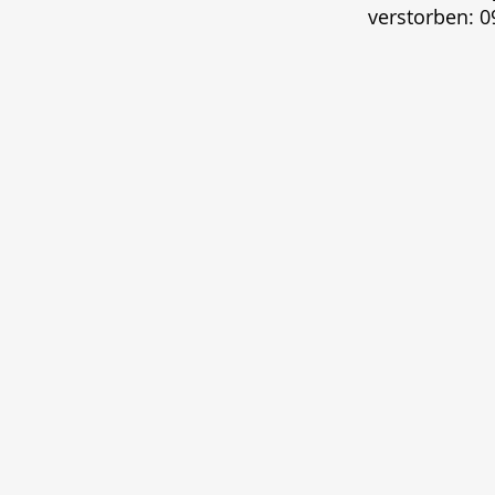
verstorben: 0