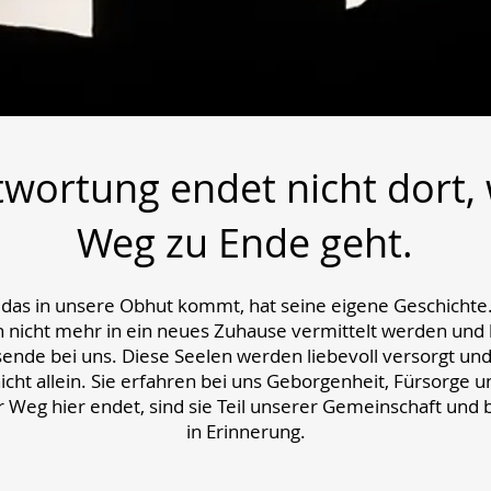
wortung endet nicht dort,
Weg zu Ende geht.
, das in unsere Obhut kommt, hat seine eigene Geschichte.
 nicht mehr in ein neues Zuhause vermittelt werden und b
nde bei uns. Diese Seelen werden liebevoll versorgt und 
nicht allein. Sie erfahren bei uns Geborgenheit, Fürsorge 
 Weg hier endet, sind sie Teil unserer Gemeinschaft und
in Erinnerung.