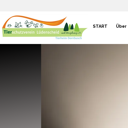
START
Über