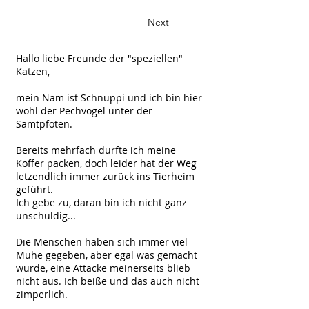
Next
Hallo liebe Freunde der "speziellen"
Katzen,
mein Nam ist Schnuppi und ich bin hier
wohl der Pechvogel unter der
Samtpfoten.
Bereits mehrfach durfte ich meine
Koffer packen, doch leider hat der Weg
letzendlich immer zurück ins Tierheim
geführt.
Ich gebe zu, daran bin ich nicht ganz
unschuldig...
Die Menschen haben sich immer viel
Mühe gegeben, aber egal was gemacht
wurde, eine Attacke meinerseits blieb
nicht aus. Ich beiße und das auch nicht
zimperlich.