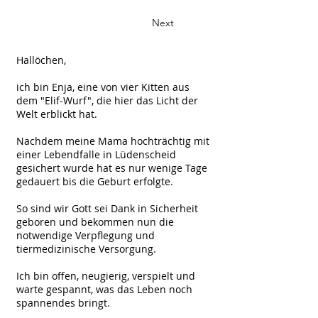
Next
Hallöchen,
ich bin Enja, eine von vier Kitten aus
dem "Elif-Wurf", die hier das Licht der
Welt erblickt hat.
Nachdem meine Mama hochträchtig mit
einer Lebendfalle in Lüdenscheid
gesichert wurde hat es nur wenige Tage
gedauert bis die Geburt erfolgte.
So sind wir Gott sei Dank in Sicherheit
geboren und bekommen nun die
notwendige Verpflegung und
tiermedizinische Versorgung.
Ich bin offen, neugierig, verspielt und
warte gespannt, was das Leben noch
spannendes bringt.