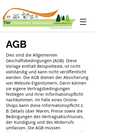
AGB
Dies sind die Allgemeinen
Geschäftsbedingungen (AGB). Diese
Vorlage enthält Beispieltexte, ist nicht
vollständig und kann nicht veröffentlicht
werden. Die AGB dienen der Absicherung
von Website-Eigentümern. Darin können
sie eigene Vertragsbedingungen
festlegen und ihrer Informationspflicht
nachkommen. Im Falle eines Online-
Shops kann diese Informationspflicht z.
B. Details über Waren, Preise sowie die
Bedingungen des Vertragsabschlusses,
der Kündigung und des Widerrufs
umfassen. Die AGB müssen