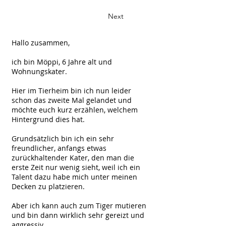
Next
Hallo zusammen,
ich bin Möppi, 6 Jahre alt und
Wohnungskater.
Hier im Tierheim bin ich nun leider
schon das zweite Mal gelandet und
möchte euch kurz erzählen, welchem
Hintergrund dies hat.
Grundsätzlich bin ich ein sehr
freundlicher, anfangs etwas
zurückhaltender Kater, den man die
erste Zeit nur wenig sieht, weil ich ein
Talent dazu habe mich unter meinen
Decken zu platzieren.
Aber ich kann auch zum Tiger mutieren
und bin dann wirklich sehr gereizt und
aggressiv.